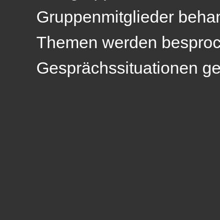
Gruppenmitglieder beha
Themen werden besproc
Gesprächssituationen ge