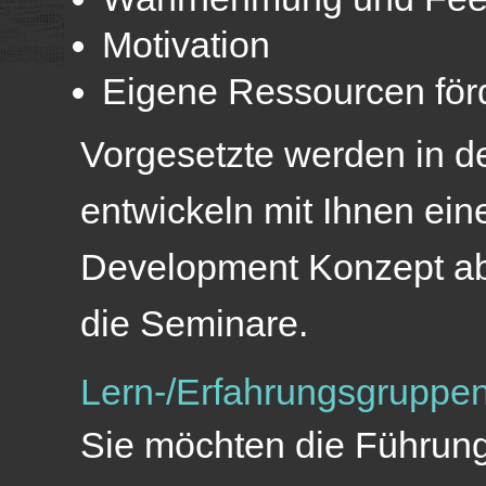
Motivation
Eigene Ressourcen för
Vorgesetzte werden in d
entwickeln mit Ihnen ei
Development Konzept ab
die Seminare.
Lern-/Erfahrungsgruppe
Sie möchten die Führung