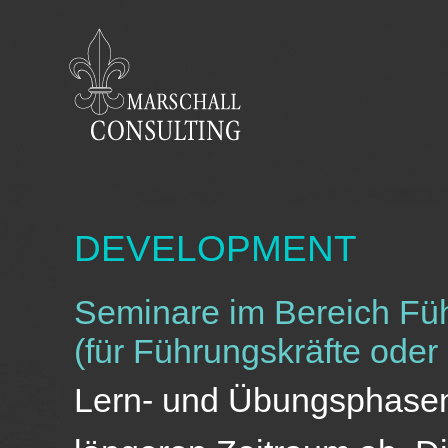
DEVELOPMENT
Seminare im Bereich Fü
(für Führungskräfte oder
Lern- und Übungsphasen